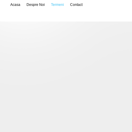
Acasa
Despre Noi
Termeni
Contact