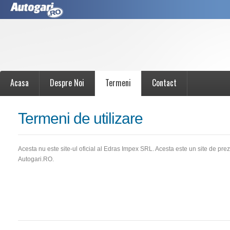
Acasa
Despre Noi
Termeni
Contact
Termeni de utilizare
Acesta nu este site-ul oficial al Edras Impex SRL. Acesta este un site de pr
Autogari.RO.